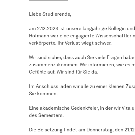
Liebe Studierende,
am 2.12.2023 ist unsere langjährige Kollegin und
Hofmann war eine engagierte Wissenschaftlerin
verkörperte. Ihr Verlust wiegt schwer.
Wir sind sicher, dass auch Sie viele Fragen ha
zusammenzukommen. Wir informieren, wie es mi
Gefühle auf. Wir sind für Sie da.
Im Anschluss laden wir alle zu einer kleinen Z
Sie kommen.
Eine akademische Gedenkfeier, in der wir Vita
des Semesters.
Die Beisetzung findet am Donnerstag, den 21.1