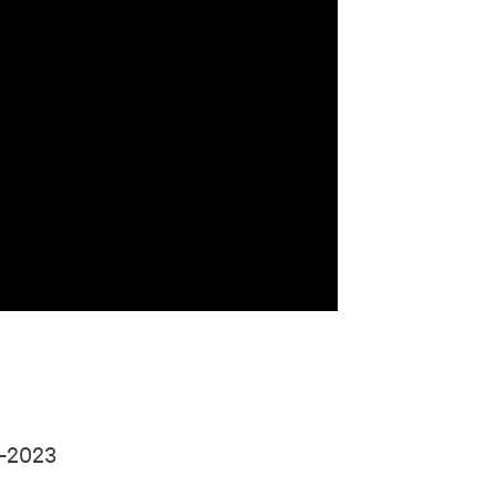
9–2023