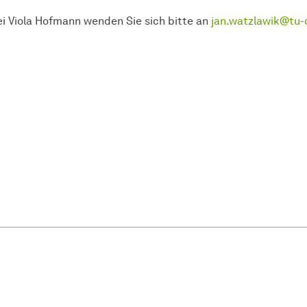
i Viola Hofmann wenden Sie sich bitte an
jan.watzlawik@tu