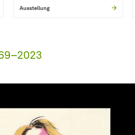
Ausstellung
969–2023