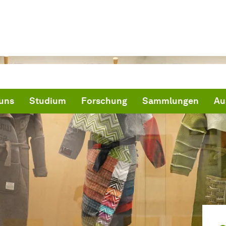
uns
Studium
Forschung
Sammlungen
Au