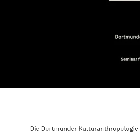
Die Dortmunder Kulturanthropologie 