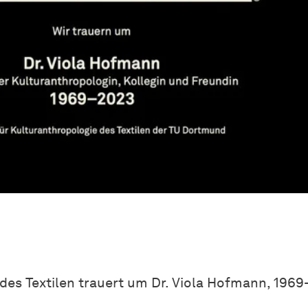
des Textilen trauert um Dr. Viola Hofmann, 196