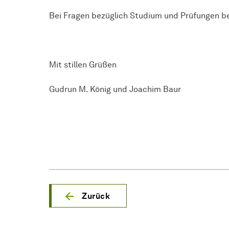
Bei Fragen bezüglich Studium und Prüfungen be
Mit stillen Grüßen
Gudrun M. König und Joachim Baur
Zurück