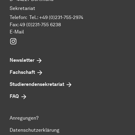
Sekretariat
Telefon: Tel.: +49 (0)231-755-2974
Fax: 49 (0)231-755 6238
E-Mail
Instagram
Newsletter
Fachschaft
Studierendensekretariat
FAQ
Anregungen?
Datenschutzerklärung