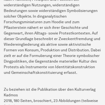
widerständigen Nutzungen, widerständigen
Bedeutungen sowie widerständigen Symbolisierungen
solcher Objekte. In dinganalytischen
Forschungsminiaturen zum Hoodie und zum
Pflasterstein nähert er sich ihrer Geschichte und
Gegenwart, ihren Alltags- sowie Protestkontexten. Auf
dieser Grundlage beschreibt er Zweckentfremdung und
Wiedereingliederung als aktive sowie aktivistische
Formen von Konsum, Produktion und Distribution. Dabei
zielt er auf die Formulierung einer Theorie symbolischer
Dingpolitiken, die Gegenstände materieller Kultur des
Protests als Instrumente von Identitätskonstruktion
und Gemeinschaftskonstituierung erfasst.
Zu beziehen ist die Publikation über den Kulturverlag
Kadmos
2018, 180 Seiten, broschiert, 23 Abbildungen (teilweise