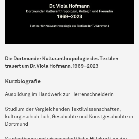
Die Dortmunder Kulturanthropologie des Textilen
trauert um Dr. Viola Hofmann, 1969–2023
Kurzbiografie
Ausbildung im Handwerk zur Herrenschneiderin
Studium der Vergleichenden Textilwissenschaften,
kulturgeschichtlich, Geschichte und Kunstgeschichte in
Dortmund
Studentische und wissenschaftliche Hilfskraft an der