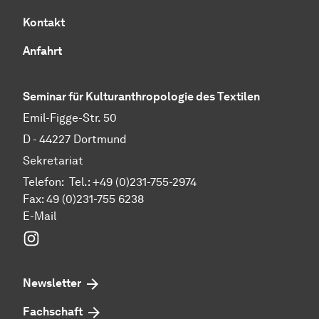
Kontakt
Anfahrt
Seminar für Kulturanthropologie des Textilen
Emil-Figge-Str. 50
D - 44227 Dort­mund
Sekretariat
Telefon: Tel.: +49 (0)231-755-2974
Fax: 49 (0)231-755 6238
E-Mail
Instagram
Newsletter
Fachschaft