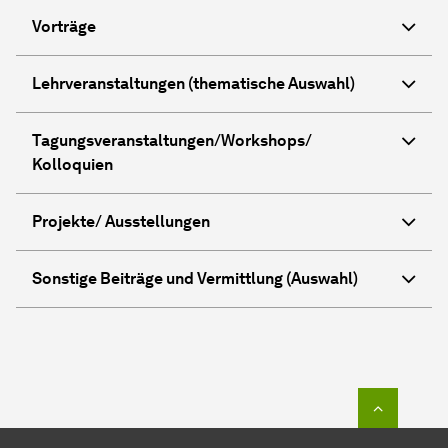
Vorträge
Lehrveranstaltungen (thematische Auswahl)
Tagungsveranstaltungen/Workshops/
Kolloquien
Projekte/ Ausstellungen
Sonstige Beiträge und Vermittlung (Auswahl)
Zum Seit