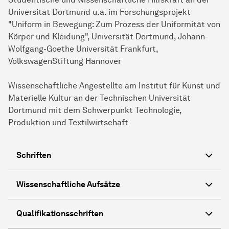
Universität Dortmund u.a. im Forschungsprojekt
"Uniform in Bewegung: Zum Prozess der Uniformität von
Körper und Kleidung", Universität Dortmund, Johann-
Wolfgang-Goethe Universität Frankfurt,
VolkswagenStiftung Hannover
Wissenschaftliche Angestellte am Institut für Kunst und
Materielle Kultur an der Technischen Universität
Dortmund mit dem Schwerpunkt Technologie,
Produktion und Textilwirtschaft
Schriften
Wissenschaftliche Aufsätze
Qualifikationsschriften