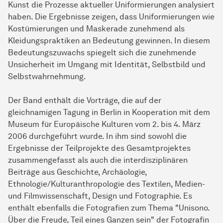
Kunst die Prozesse aktueller Uniformierungen analysiert
haben. Die Ergebnisse zeigen, dass Uniformierungen wie
Kostümierungen und Maskerade zunehmend als
Kleidungspraktiken an Bedeutung gewinnen. In diesem
Bedeutungszuwachs spiegelt sich die zunehmende
Unsicherheit im Umgang mit Identität, Selbstbild und
Selbstwahrnehmung.
Der Band enthält die Vorträge, die auf der
gleichnamigen Tagung in Berlin in Kooperation mit dem
Museum für Europäische Kulturen vom 2. bis 4. März
2006 durchgeführt wurde. In ihm sind sowohl die
Ergebnisse der Teilprojekte des Gesamtprojektes
zusammengefasst als auch die interdisziplinären
Beiträge aus Geschichte, Archäologie,
Ethnologie/Kulturanthropologie des Textilen, Medien-
und Filmwissenschaft, Design und Fotographie. Es
enthält ebenfalls die Fotografien zum Thema "Unisono.
Über die Freude, Teil eines Ganzen sein" der Fotografin