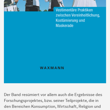
Der Band resümiert vor allem auch die Ergebnisse des
Forschungsprojektes, bzw. seiner Teilprojekte, die in
den Bereichen Konsumption, Wirtschaft, Religion und