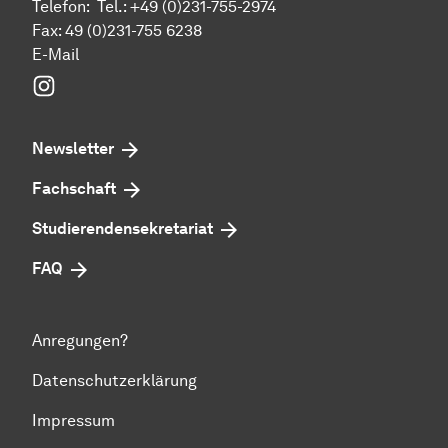
Telefon: Tel.: +49 (0)231-755-2974
Fax: 49 (0)231-755 6238
E-Mail
Instagram
Newsletter
Fachschaft
Studierendensekretariat
FAQ
Anregungen?
Datenschutzerklärung
Impressum