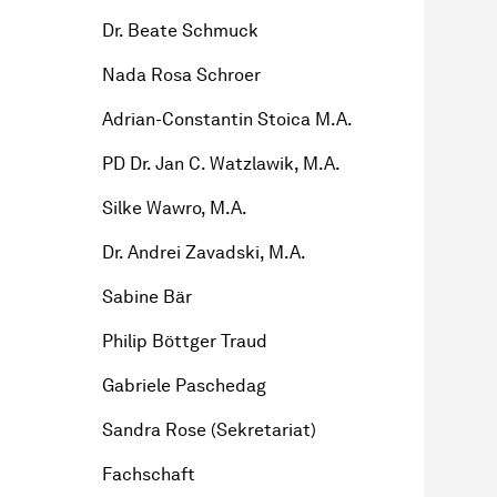
Dr. Beate Schmuck
Nada Rosa Schroer
Adrian-Constantin Stoica M.A.
PD Dr. Jan C. Watzlawik, M.A.
Silke Wawro, M.A.
Dr. Andrei Zavadski, M.A.
Sabine Bär
Philip Böttger Traud
Gabriele Paschedag
Sandra Rose (Sekretariat)
Fachschaft