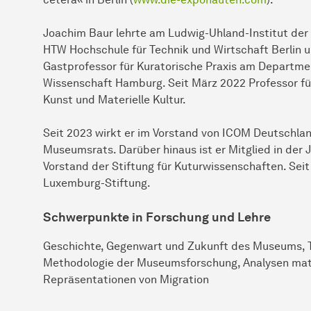
Joachim Baur lehrte am Ludwig-Uhland-Institut der 
HTW Hochschule für Technik und Wirtschaft Berlin u
Gastprofessor für Kuratorische Praxis am Departm
Wissenschaft Hamburg. Seit März 2022 Professor für
Kunst und Materielle Kultur.
Seit 2023 wirkt er im Vorstand von ICOM Deutschlan
Museumsrats. Darüber hinaus ist er Mitglied in de
Vorstand der Stiftung für Kuturwissenschaften. Seit
Luxemburg-Stiftung.
Schwerpunkte in Forschung und Lehre
Geschichte, Gegenwart und Zukunft des Museums, Th
Methodologie der Museumsforschung, Analysen materi
Repräsentationen von Migration