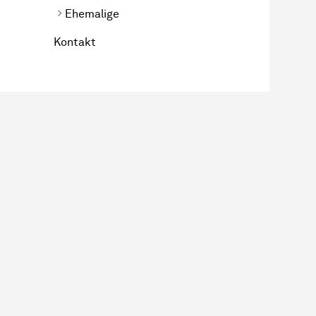
Ehemalige
Kontakt