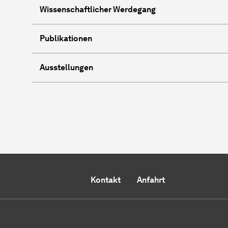
Wissenschaftlicher Werdegang
Publikationen
Ausstellungen
Kontakt
Anfahrt