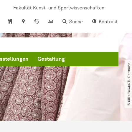
Fakultät Kunst- und Sportwissenschaften
Suche
Kontrast
sstellungen
Gestaltung
© Silke Wawro​/​TU Dortmund