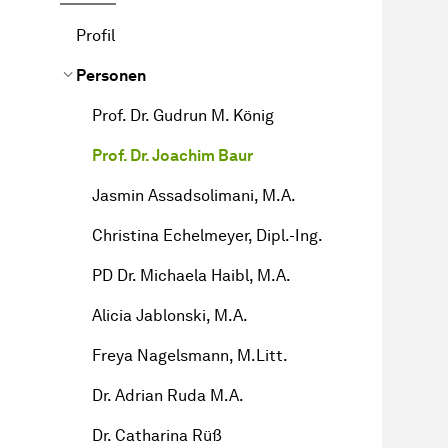
Profil
Personen
Prof. Dr. Gudrun M. König
Prof. Dr. Joachim Baur
Jasmin Assadsolimani, M.A.
Christina Echelmeyer, Dipl.-Ing.
PD Dr. Michaela Haibl, M.A.
Alicia Jablonski, M.A.
Freya Nagelsmann, M.Litt.
Dr. Adrian Ruda M.A.
Dr. Catharina Rüß