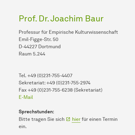
Prof. Dr. Joachim Baur
Professur für Empirische Kulturwissenschaft
Emil-Figge-Str. 50
D-44227 Dortmund
Raum 5.244
Tel. +49 (0)231-755-4407
Sekretariat: +49 (0)231-755-2974
Fax +49 (0)231-755-6238 (Sekretariat)
E-Mail
Sprechstunden:
Bitte tragen Sie sich
hier
für einen Termin
ein.