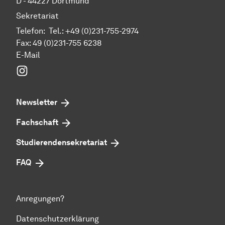
D - 44227 Dort­mund
Sekretariat
Telefon: Tel.: +49 (0)231-755-2974
Fax: 49 (0)231-755 6238
E-Mail
Instagram
Newsletter
Fachschaft
Studierendensekretariat
FAQ
Anregungen?
Datenschutzerklärung