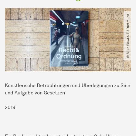
© Silke Wawro​/​TU Dortmund
Künstlerische Betrachtungen und Überlegungen zu Sinn
und Aufgabe von Gesetzen
2019