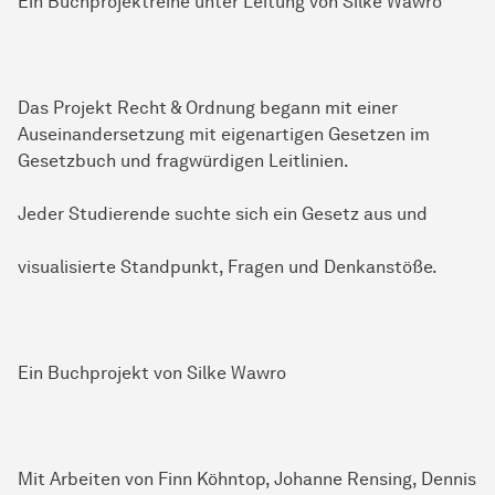
Ein Buchprojektreihe unter Leitung von Silke Wawro
Das Projekt Recht & Ordnung begann mit einer
Auseinandersetzung mit eigenartigen Gesetzen im
Gesetzbuch und fragwürdigen Leitlinien.
Jeder Studierende suchte sich ein Gesetz aus und
visualisierte Standpunkt, Fragen und Denkanstöße.
Ein Buchprojekt von Silke Wawro
Mit Arbeiten von Finn Köhntop, Johanne Rensing, Dennis