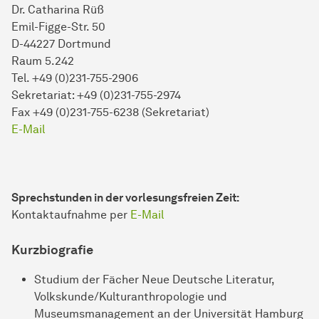
Dr. Catharina Rüß
Emil-Figge-Str. 50
D-44227 Dortmund
Raum 5.242
Tel. +49 (0)231-755-2906
Sekretariat: +49 (0)231-755-2974
Fax +49 (0)231-755-6238 (Sekretariat)
E-Mail
Sprechstunden in der vorlesungsfreien Zeit:
Kontaktaufnahme per
E-Mail
Kurzbiografie
Studium der Fächer Neue Deutsche Literatur,
Volkskunde/Kulturanthropologie und
Museumsmanagement an der Universität Hamburg