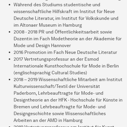
Während des Studiums studentische und
wissenschaftliche Hilfskraft im Institut für Neue
Deutsche Literatur, im Institut für Volkskunde und
im Altonaer Museum in Hamburg
2008 - 2018 PR und Öffentlichkeitsarbeit sowie
Dozentin im Fach Modetheorie an der Akademie für
Mode und Design Hannover
2016 Promotion im Fach Neue Deutsche Literatur
2017 Vertretungsprofessur an der Esmod
Internationale Kunsthochschule für Mode in Berlin
(englischsprachig Cultural Studies)
2018 – 2019 Wissenschaftliche Mitarbeit am Institut
Kulturwissenschaft/Textil der Universität
Paderborn, Lehrbeauftragte für Mode- und
Designtheorie an der HFK - Hochschule für Künste in
Bremen und Lehrbeauftragte für Mode- und
Designgeschichte sowie Wissenschaftliches
Arbeiten an der AMD in Hamburg