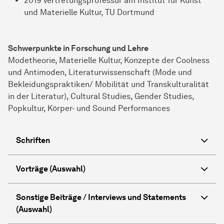
2019 Vertretungsprofessur am Institut für Kunst
und Materielle Kultur, TU Dortmund
Schwerpunkte in Forschung und Lehre
Modetheorie, Materielle Kultur, Konzepte der Coolness
und Antimoden, Literaturwissenschaft (Mode und
Bekleidungspraktiken/ Mobilität und Transkulturalität
in der Literatur), Cultural Studies, Gender Studies,
Popkultur, Körper- und Sound Performances
Schriften
Vorträge (Auswahl)
Sonstige Beiträge / Interviews und Statements
(Auswahl)