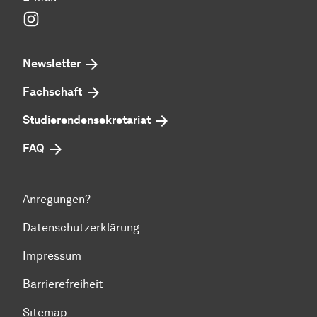
Instagram
Newsletter
Fachschaft
Studierendensekretariat
FAQ
Anregungen?
Datenschutzerklärung
Impressum
Barrierefreiheit
Sitemap