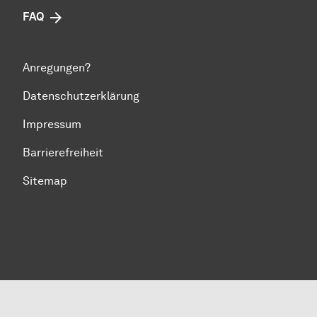
FAQ
Anregungen?
Datenschutzerklärung
Impressum
Barrierefreiheit
Sitemap
Zum Seitenanfang