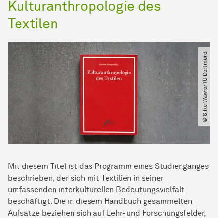
Kulturanthropologie des
Textilen
© Silke Wawro​/​TU Dortmund
Mit diesem Titel ist das Programm eines Studienganges
beschrieben, der sich mit Textilien in seiner
umfassenden interkulturellen Bedeutungsvielfalt
beschäftigt. Die in diesem Handbuch gesammelten
Aufsätze beziehen sich auf Lehr- und Forschungsfelder,