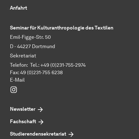
Anfahrt
Seminar für Kulturanthropologie des Textilen
Emil-Figge-Str. 50
D - 44227 Dort­mund
Sekretariat
Telefon: Tel.: +49 (0)231-755-2974
Fax: 49 (0)231-755 6238
E-Mail
Instagram
Newsletter
Fachschaft
Studierendensekretariat