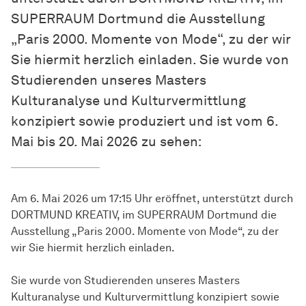
SUPERRAUM Dortmund die Ausstellung
„Paris 2000. Momente von Mode“, zu der wir
Sie hiermit herzlich einladen. Sie wurde von
Studierenden unseres Masters
Kulturanalyse und Kulturvermittlung
konzipiert sowie produziert und ist vom 6.
Mai bis 20. Mai 2026 zu sehen:
Am 6. Mai 2026 um 17:15 Uhr eröffnet, unterstützt durch
DORTMUND KREATIV, im SUPERRAUM Dortmund die
Ausstellung „Paris 2000. Momente von Mode“, zu der
wir Sie hiermit herzlich einladen.
Sie wurde von Studierenden unseres Masters
Kulturanalyse und Kulturvermittlung konzipiert sowie