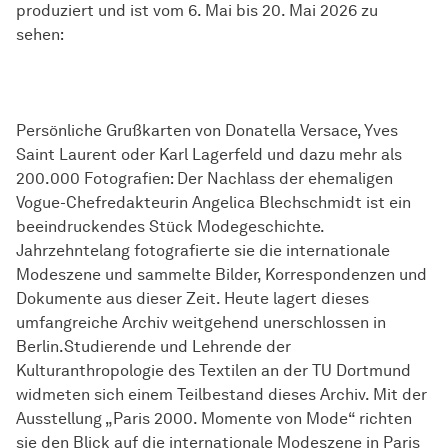
produziert und ist vom 6. Mai bis 20. Mai 2026 zu
sehen:
Persönliche Grußkarten von Donatella Versace, Yves
Saint Laurent oder Karl Lagerfeld und dazu mehr als
200.000 Fotografien: Der Nachlass der ehemaligen
Vogue-Chefredakteurin Angelica Blechschmidt ist ein
beeindruckendes Stück Modegeschichte.
Jahrzehntelang fotografierte sie die internationale
Modeszene und sammelte Bilder, Korrespondenzen und
Dokumente aus dieser Zeit. Heute lagert dieses
umfangreiche Archiv weitgehend unerschlossen in
Berlin.Studierende und Lehrende der
Kulturanthropologie des Textilen an der TU Dortmund
widmeten sich einem Teilbestand dieses Archiv. Mit der
Ausstellung „Paris 2000. Momente von Mode“ richten
sie den Blick auf die internationale Modeszene in Paris