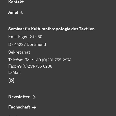
Kontakt
Anfahrt
Seminar für Kulturanthropologie des Textilen
Emil-Figge-Str. 50
D - 44227 Dort­mund
Sekretariat
Telefon: Tel.: +49 (0)231-755-2974
Fax: 49 (0)231-755 6238
E-Mail
Instagram
Newsletter
Fachschaft