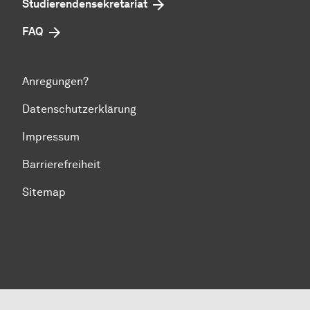
Studierendensekretariat
FAQ
Anregungen?
Datenschutzerklärung
Impressum
Barrierefreiheit
Sitemap
Zum Seitenanfang